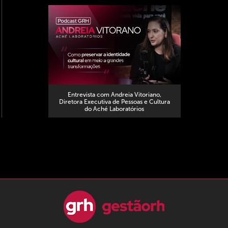
Entrevista com Andreia Vitoriano,
Diretora Executiva de Pessoas e Cultura
do Aché Laboratórios