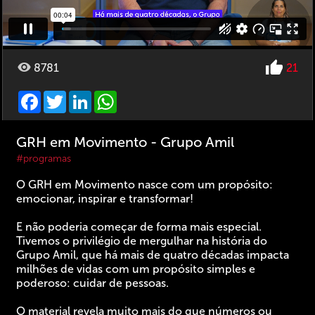
8781
21
Facebook
Twitter
LinkedIn
WhatsApp
GRH em Movimento - Grupo Amil
#programas
O GRH em Movimento nasce com um propósito:
emocionar, inspirar e transformar!
E não poderia começar de forma mais especial.
Tivemos o privilégio de mergulhar na história do
Grupo Amil, que há mais de quatro décadas impacta
milhões de vidas com um propósito simples e
poderoso: cuidar de pessoas.
O material revela muito mais do que números ou