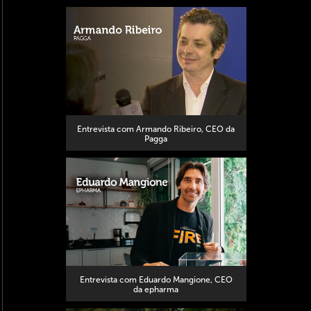
Entrevista com Armando Ribeiro, CEO da
Pagga
Entrevista com Eduardo Mangione, CEO
da epharma