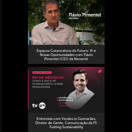
Espaços Corporativos do Futuro: IA e
Novas Oportunidades com Flávio
Pimentel (CEO da Neowrk)
Entrevista com Venâncio Guimarães,
Diretor de Gente, Comunicação da FS
Fueling Sustainability