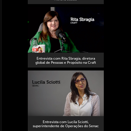
Entrevista com Rita Sbragia, diretora
global de Pessoas e Propósito na Craft
Entrevista com Lucila Sciotti,
superintendente de Operações do Senac