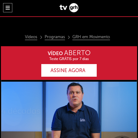
Vídeos
Programas
GRH em Movimento
ABERTO
VÍDEO
Teste GRÁTIS por 7 dias
ASSINE AGORA