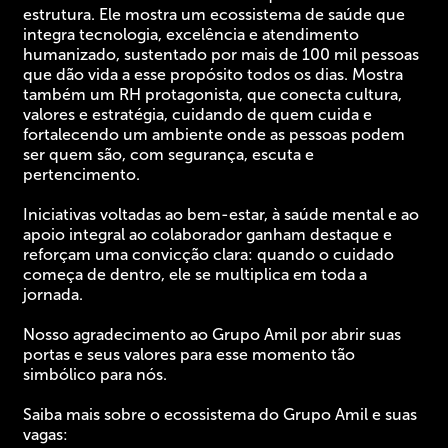
estrutura. Ele mostra um ecossistema de saúde que
integra tecnologia, excelência e atendimento
humanizado, sustentado por mais de 100 mil pessoas
que dão vida a esse propósito todos os dias. Mostra
também um RH protagonista, que conecta cultura,
valores e estratégia, cuidando de quem cuida e
fortalecendo um ambiente onde as pessoas podem
ser quem são, com segurança, escuta e
pertencimento.
Iniciativas voltadas ao bem-estar, à saúde mental e ao
apoio integral ao colaborador ganham destaque e
reforçam uma convicção clara: quando o cuidado
começa de dentro, ele se multiplica em toda a
jornada.
Nosso agradecimento ao Grupo Amil por abrir suas
portas e seus valores para esse momento tão
simbólico para nós.
Saiba mais sobre o ecossistema do Grupo Amil e suas
vagas: