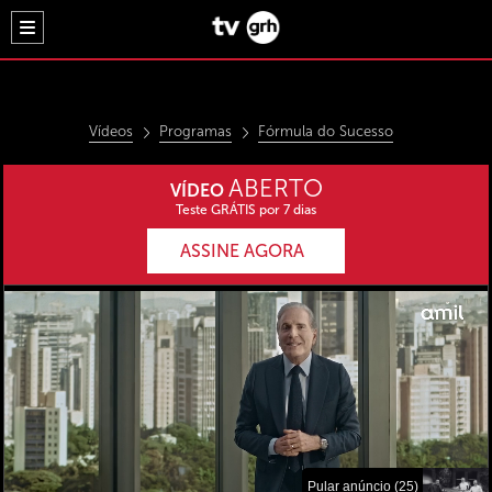
Vídeos
Programas
Fórmula do Sucesso
ABERTO
VÍDEO
Teste GRÁTIS por 7 dias
ASSINE AGORA
Pular anúncio (25)