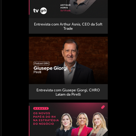
Entrevista com Arthur Asnis, CEO da Soft
Trade
Entrevista com Giusepe Giorgi, CHRO
Latam da Pirelli