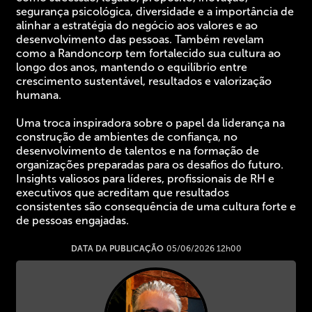
segurança psicológica, diversidade e a importância de
alinhar a estratégia do negócio aos valores e ao
desenvolvimento das pessoas. Também revelam
como a Randoncorp tem fortalecido sua cultura ao
longo dos anos, mantendo o equilíbrio entre
crescimento sustentável, resultados e valorização
humana.
Uma troca inspiradora sobre o papel da liderança na
construção de ambientes de confiança, no
desenvolvimento de talentos e na formação de
organizações preparadas para os desafios do futuro.
Insights valiosos para líderes, profissionais de RH e
executivos que acreditam que resultados
consistentes são consequência de uma cultura forte e
de pessoas engajadas.
DATA DA PUBLICAÇÃO
05/06/2026 12h00