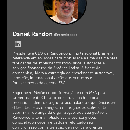
Daniel Randon
(Entrevistado)
Presidente e CEO da Randoncorp, multinacional brasileira
referência em soluções para mobilidade e uma das maiores
fabricantes de implementos rodoviários, autopeças e
serviços financeiros da América Latina. À frente da
companhia, lidera a estratégia de crescimento sustentável,
inovação, internacionalização dos negócios e
fortalecimento da agenda ESG.
Engenheiro Mecânico por formação e com MBA pela
Universidade de Chicago, construiu sua trajetória
profissional dentro do grupo, acumulando experiências em
diferentes áreas de negócio e posições executivas até
assumir a liderança da organização. Sob sua gestão, a
Randoncorp tem ampliado sua presença global,
consolidado novos mercados e reforçado seu
compromisso com a geração de valor para clientes,