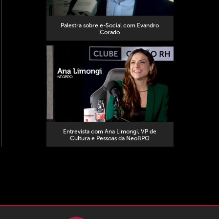
Palestra sobre e-Social com Evandro
Corado
Entrevista com Ana Limongi, VP de
Cultura e Pessoas da NeoBPO