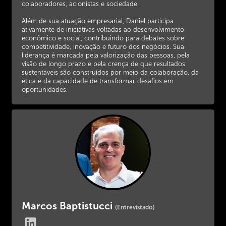
colaboradores, acionistas e sociedade.
Além de sua atuação empresarial, Daniel participa
ativamente de iniciativas voltadas ao desenvolvimento
econômico e social, contribuindo para debates sobre
competitividade, inovação e futuro dos negócios. Sua
liderança é marcada pela valorização das pessoas, pela
visão de longo prazo e pela crença de que resultados
sustentáveis são construídos por meio da colaboração, da
ética e da capacidade de transformar desafios em
oportunidades.
Marcos Baptistucci
(Entrevistado)