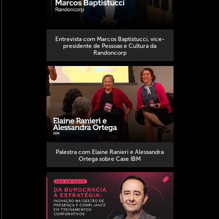
Entrevista com Marcos Baptistucci, vice-
presidente de Pessoas e Cultura da
Randoncorp
Palestra com Elaine Ranieri e Alessandra
Ortega sobre Case IBM