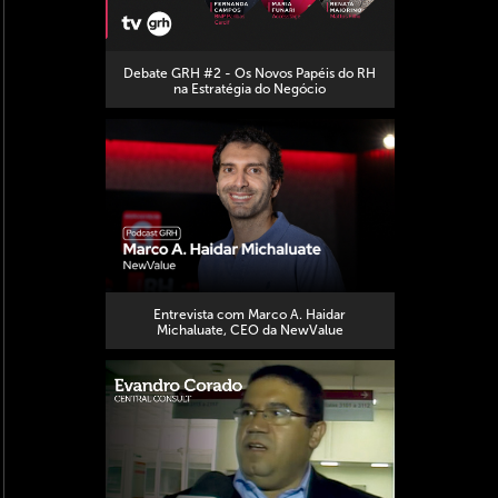
Debate GRH #2 - Os Novos Papéis do RH
na Estratégia do Negócio
Entrevista com Marco A. Haidar
Michaluate, CEO da NewValue