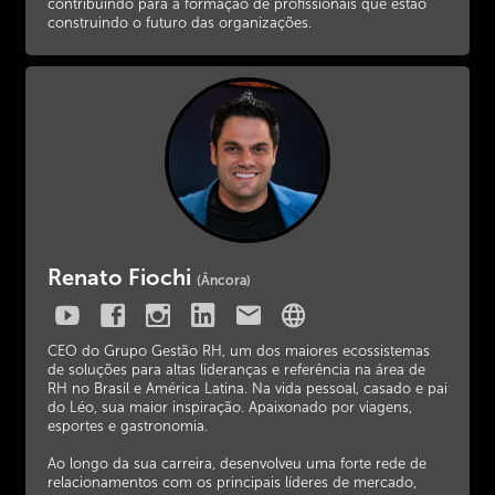
contribuindo para a formação de profissionais que estão
construindo o futuro das organizações.
Renato Fiochi
(Âncora)
CEO do Grupo Gestão RH, um dos maiores ecossistemas
de soluções para altas lideranças e referência na área de
RH no Brasil e América Latina. Na vida pessoal, casado e pai
do Léo, sua maior inspiração. Apaixonado por viagens,
esportes e gastronomia.
Ao longo da sua carreira, desenvolveu uma forte rede de
relacionamentos com os principais líderes de mercado,