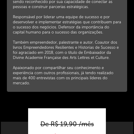
sendo reconhecido por sua capacidade de conectar as
pessoas e construir parcerias estratégicas.
Responsável por liderar uma equipe de sucesso e por
desenvolver e implementar estratégias que contribuem para
o sucesso dos negócios. Defensor da importância do
capital humano para o sucesso das organizações.
Também empreendedor, palestrante e autor. Coautor dos
livros Empreendedores Resilientes e Historias de Sucesso e
foi agraciado em 2018, com o título de Embaixador da
Divine Academie Française des Arts Lettres et Culture.
Apaixonado por compartilhar seu conhecimento e
experiência com outros profissionais, já tendo realizado
mais de 400 entrevistas com os principais líderes do
mercado.
De R$ 19,90 /mês