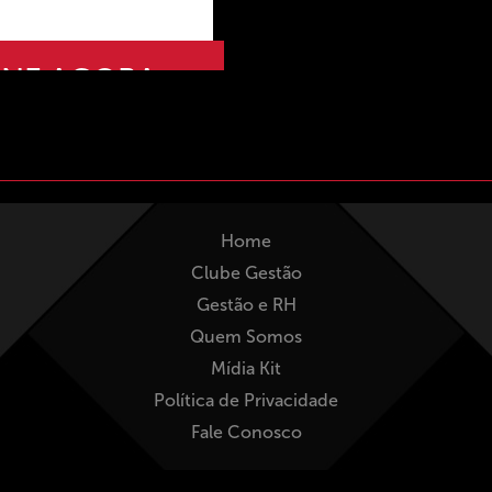
INE AGORA
Home
Clube Gestão
Gestão e RH
Quem Somos
Mídia Kit
Política de Privacidade
Fale Conosco