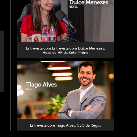
Entrevista com Entrevista com Dulce Menezes,
Head de HR da Betel Prime
Entrevista com Tiago Alves, CEO da Regus