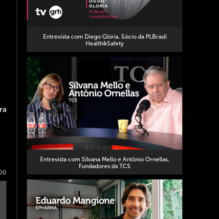
Entrevista com Diego Glória, Sócio da PLBrasil
Health&Safety
ra
Entrevista com Silvana Mello e Antônio Ornellas,
Fundadores da TCS
00