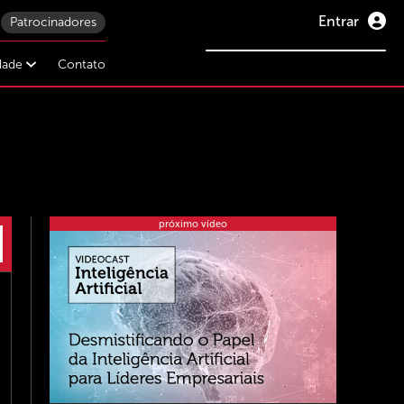
Entrar
Patrocinadores
idade
Contato
próximo vídeo