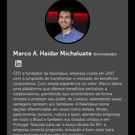
Marco A. Haidar Michaluate
(Entrevistado)
CEO e fundador da NewValue, empresa criada em 2017
com o propósito de transformar o mercado de benefícios
corporativos. Com ampla experiência no setor, Marco lidera
uma plataforma que oferece benefícios exclusivos a
colaboradores, permitindo que economizem de forma
simples e ampliem seu poder de compra, estendendo essas
vantagens também aos familiares. A NewValue reúne
opções diferenciadas em áreas como beleza, fitness,
gastronomia, turismo, cultura e lazer, atendendo empresas
em todo o Brasil e também nos Estados Unidos e em
Portugal. Nascida para ser o braço direito do RH, a
empresa conecta propósito, inovação e bem-estar para