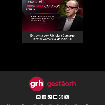
Entrevista com Ubirajara Camargo,
Diretor Comercial da POPULIS