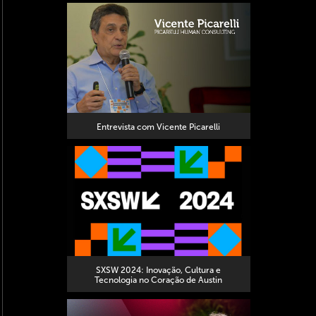
Entrevista com Vicente Picarelli
SXSW 2024: Inovação, Cultura e
Tecnologia no Coração de Austin