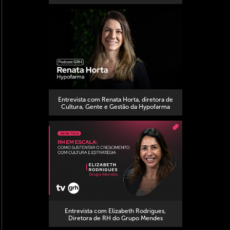
Entrevista com Renata Horta, diretora de
Cultura, Gente e Gestão da Hypofarma
Entrevista com Elizabeth Rodrigues,
Diretora de RH do Grupo Mendes