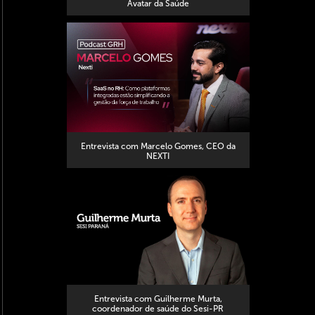
Avatar da Saúde
Entrevista com Marcelo Gomes, CEO da
NEXTI
Entrevista com Guilherme Murta,
coordenador de saúde do Sesi-PR