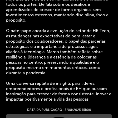
todos os portes. Ele fala sobre os desafios e
aprendizados de crescer de forma orgânica, sem
investimentos externos, mantendo disciplina, foco e
propósito.
O bate-papo aborda a evolução do setor de HR Tech,
as mudanças nas expectativas de bem-estar e
propósito dos colaboradores, o papel das parcerias
estratégicas e a importância de processos ágeis
aliados à tecnologia. Marco também reflete sobre
resiliência, liderança e a essência de colocar as
pessoas no centro, preservando a qualidade e o
propósito mesmo em momentos críticos, como
durante a pandemia.
Uma conversa repleta de insights para líderes,
empreendedores e profissionais de RH que buscam
inspiração para crescer de forma consistente, inovar e
impactar positivamente a vida das pessoas.
DATA DA PUBLICAÇÃO
13/08/2025 15h00