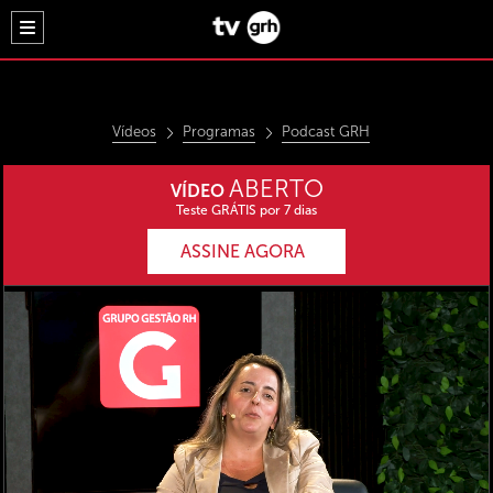
Vídeos
Programas
Podcast GRH
ABERTO
VÍDEO
Teste GRÁTIS por 7 dias
ASSINE AGORA