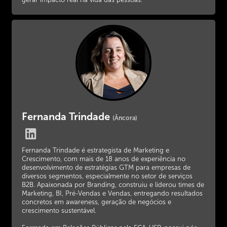
gerar impacto real na vida das pessoas.
Fernanda Trindade
(Âncora)
Fernanda Trindade é estrategista de Marketing e
Crescimento, com mais de 18 anos de experiência no
desenvolvimento de estratégias GTM para empresas de
diversos segmentos, especialmente no setor de serviços
B2B. Apaixonada por Branding, construiu e liderou times de
Marketing, BI, Pré-Vendas e Vendas, entregando resultados
concretos em awareness, geração de negócios e
crescimento sustentável.