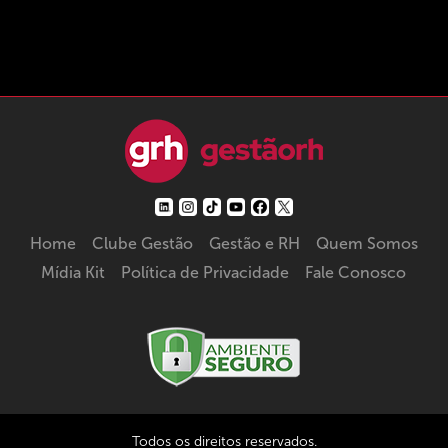
Home
Clube Gestão
Gestão e RH
Quem Somos
Mídia Kit
Política de Privacidade
Fale Conosco
Todos os direitos reservados.