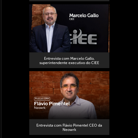
Entrevista com Marcelo Gallo,
superintendente executivo do CIEE
Entrevista com Flávio Pimentel CEO da
Neowrk