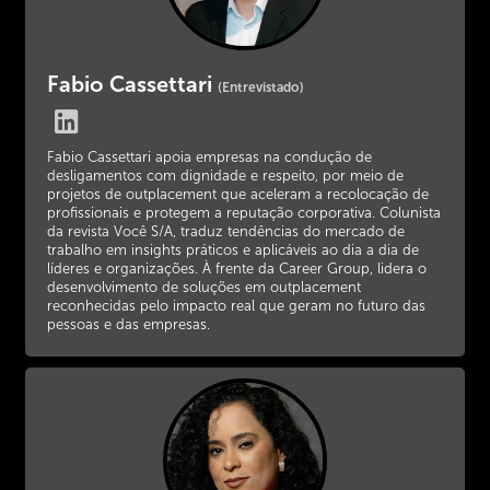
Fabio Cassettari
(Entrevistado)
Fabio Cassettari apoia empresas na condução de
desligamentos com dignidade e respeito, por meio de
projetos de outplacement que aceleram a recolocação de
profissionais e protegem a reputação corporativa. Colunista
da revista Você S/A, traduz tendências do mercado de
trabalho em insights práticos e aplicáveis ao dia a dia de
líderes e organizações. À frente da Career Group, lidera o
desenvolvimento de soluções em outplacement
reconhecidas pelo impacto real que geram no futuro das
pessoas e das empresas.