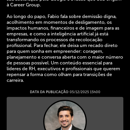
à Career Group.
Ao longo do papo, Fabio fala sobre demissão digna,
acolhimento em momentos de desligamento, os
impactos humanos, financeiros e de imagem para as
empresas, e como a inteligência artificial já está
transformando os processos de recolocação
profissional. Para fechar, ele deixa um recado direto
para quem sonha em empreender: coragem,
planejamento e conversa aberta com o maior número
de pessoas possível. Um conteúdo essencial para
líderes de RH, executivos e profissionais que querem
repensar a forma como olham para transições de
carreira.
DATA DA PUBLICAÇÃO
05/12/2025 15h00