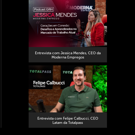
Entrevista com Jessica Mendes, CEO da
Moderna Empregos
Entrevista com Felipe Calbucci, CEO
Latam da Totalpass