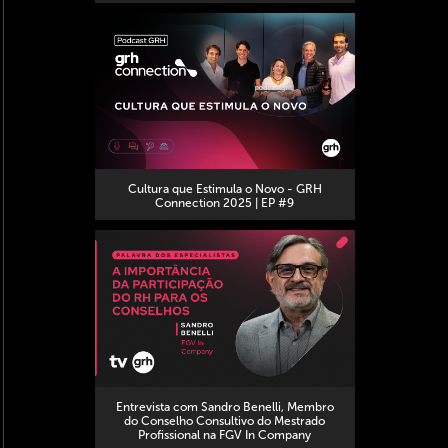
Cultura que Estimula o Novo - GRH
Connection 2025 | EP #9
Entrevista com Sandro Benelli, Membro
do Conselho Consultivo do Mestrado
Profissional na FGV In Company