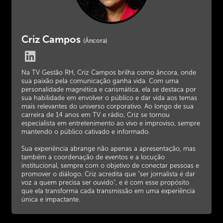
Criz Campos
(Âncora)
Na TV Gestão RH, Criz Campos brilha como âncora, onde
sua paixão pela comunicação ganha vida. Com uma
personalidade magnética e carismática, ela se destaca por
sua habilidade em envolver o público e dar vida aos temas
mais relevantes do universo corporativo. Ao longo de sua
carreira de 14 anos em TV e rádio, Criz se tornou
especialista em entretenimento ao vivo e improviso, sempre
mantendo o público cativado e informado.
Sua experiência abrange não apenas a apresentação, mas
também a coordenação de eventos e a locução
institucional, sempre com o objetivo de conectar pessoas e
promover o diálogo. Criz acredita que "ser jornalista é dar
voz a quem precisa ser ouvido", e é com esse propósito
que ela transforma cada transmissão em uma experiência
única e impactante.