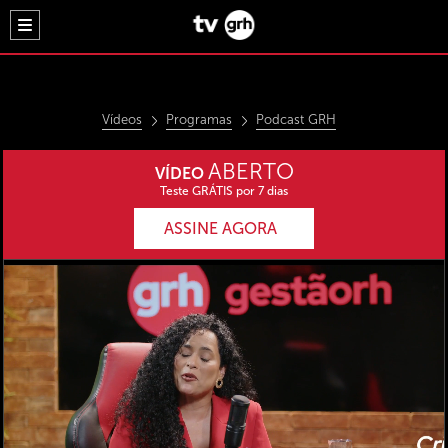
Vídeos
Programas
Podcast GRH
ABERTO
VÍDEO
Teste GRÁTIS por 7 dias
ASSINE AGORA