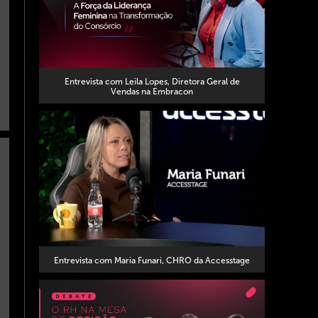
Entrevista com Leila Lopes, Diretora Geral de
Vendas na Embracon
Entrevista com Maria Funari, CHRO da Accesstage