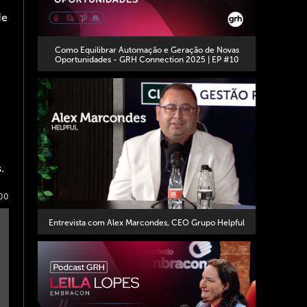
de
Como Equilibrar Automação e Geração de Novas
Oportunidades - GRH Connection 2025 | EP #10
.
00
Entrevista com Alex Marcondes, CEO Grupo Helpful