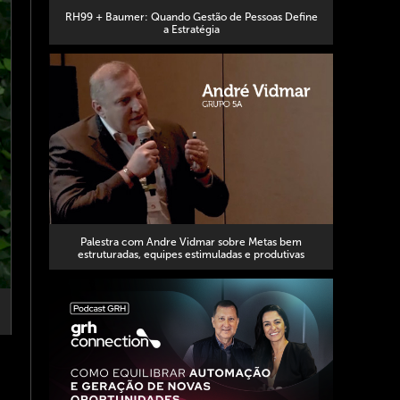
RH99 + Baumer: Quando Gestão de Pessoas Define
a Estratégia
Palestra com Andre Vidmar sobre Metas bem
estruturadas, equipes estimuladas e produtivas
edIn
WhatsApp