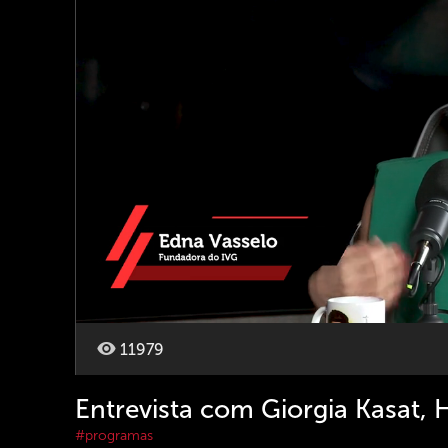
11979
Entrevista com Giorgia Kasat,
#programas