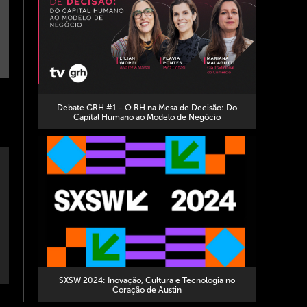
Debate GRH #1 - O RH na Mesa de Decisão: Do
Capital Humano ao Modelo de Negócio
SXSW 2024: Inovação, Cultura e Tecnologia no
Coração de Austin