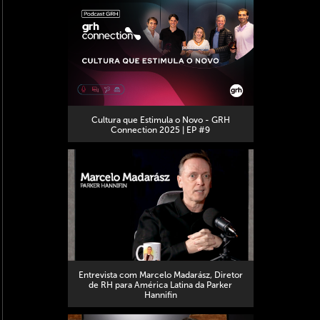
Cultura que Estimula o Novo - GRH
Connection 2025 | EP #9
Entrevista com Marcelo Madarász, Diretor
de RH para América Latina da Parker
Hannifin