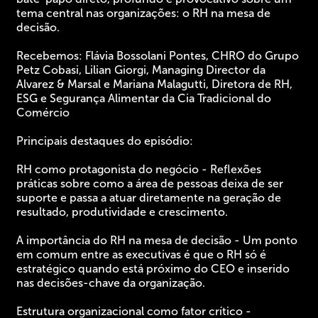
tema central nas organizações: o RH na mesa de
decisão.
Recebemos: Flávia Bossolani Pontes, CHRO do Grupo
Petz Cobasi, Lilian Giorgi, Managing Director da
Alvarez & Marsal e Mariana Malagutti, Diretora de RH,
ESG e Segurança Alimentar da Cia Tradicional do
Comércio
Principais destaques do episódio:
RH como protagonista do negócio - Reflexões
práticas sobre como a área de pessoas deixa de ser
suporte e passa a atuar diretamente na geração de
resultado, produtividade e crescimento.
A importância do RH na mesa de decisão - Um ponto
em comum entre as executivas é que o RH só é
estratégico quando está próximo do CEO e inserido
nas decisões-chave da organização.
Estrutura organizacional como fator crítico -