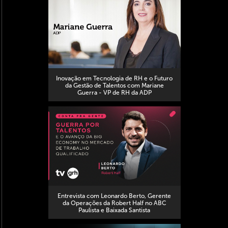
Inovação em Tecnologia de RH e o Futuro
da Gestão de Talentos com Mariane
Guerra - VP de RH da ADP
Entrevista com Leonardo Berto, Gerente
da Operações da Robert Half no ABC
Paulista e Baixada Santista