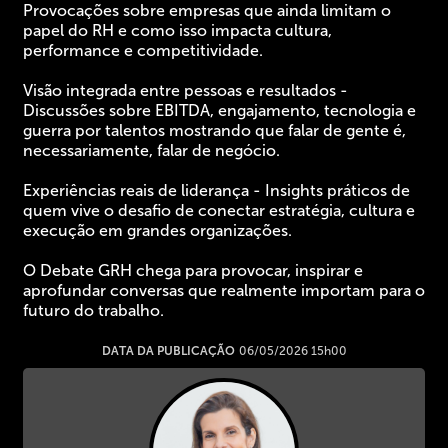
Provocações sobre empresas que ainda limitam o
papel do RH e como isso impacta cultura,
performance e competitividade.
Visão integrada entre pessoas e resultados -
Discussões sobre EBITDA, engajamento, tecnologia e
guerra por talentos mostrando que falar de gente é,
necessariamente, falar de negócio.
Experiências reais de liderança - Insights práticos de
quem vive o desafio de conectar estratégia, cultura e
execução em grandes organizações.
O Debate GRH chega para provocar, inspirar e
aprofundar conversas que realmente importam para o
futuro do trabalho.
DATA DA PUBLICAÇÃO
06/05/2026 15h00