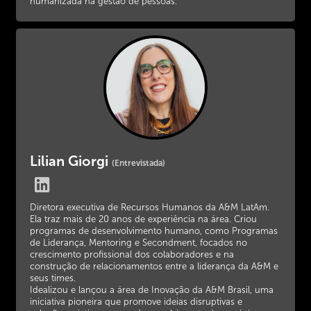
humanizada na gestão de pessoas.
Lilian Giorgi
(Entrevistada)
Diretora executiva de Recursos Humanos da A&M LatAm.
Ela traz mais de 20 anos de experiência na área. Criou
programas de desenvolvimento humano, como Programas
de Liderança, Mentoring e Secondment, focados no
crescimento profissional dos colaboradores e na
construção de relacionamentos entre a liderança da A&M e
seus times.
Idealizou e lançou a área de Inovação da A&M Brasil, uma
iniciativa pioneira que promove ideias disruptivas e