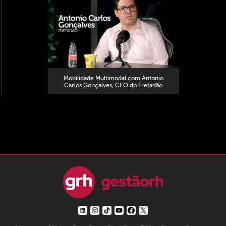
Mobilidade Multimodal com Antonio
Carlos Gonçalves, CEO do Fretadão