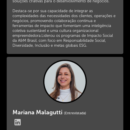
soluções criativas para o desenvolvimento de negócios.
Destaca-se por sua capacidade de integrar as
complexidades das necessidades dos clientes, operações e
negócios, promovendo colaboração contínua e
ferramentas de impacto que fomentam uma inteligência
coletiva sustentável e uma cultura organizacional
empreendedora.Liderou os programas de Impacto Social
da A&M Brasil, com foco em Responsabilidade Social,
Diversidade, Inclusão e metas globais ESG.
Mariana Malagutti
(Entrevistada)