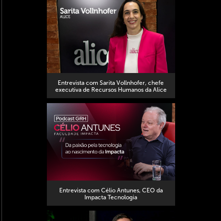
Entrevista com Sarita Vollnhofer, chefe
executiva de Recursos Humanos da Alice
Entrevista com Célio Antunes, CEO da
Impacta Tecnologia