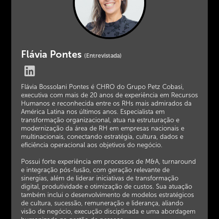
Flávia Pontes
(Entrevistada)
Flávia Bossolani Pontes é CHRO do Grupo Petz Cobasi,
executiva com mais de 20 anos de experiência em Recursos
Humanos e reconhecida entre os RHs mais admirados da
América Latina nos últimos anos. Especialista em
transformação organizacional, atua na estruturação e
modernização da área de RH em empresas nacionais e
multinacionais, conectando estratégia, cultura, dados e
eficiência operacional aos objetivos do negócio.
Possui forte experiência em processos de M&A, turnaround
e integração pós-fusão, com geração relevante de
sinergias, além de liderar iniciativas de transformação
digital, produtividade e otimização de custos. Sua atuação
também inclui o desenvolvimento de modelos estratégicos
de cultura, sucessão, remuneração e liderança, aliando
visão de negócio, execução disciplinada e uma abordagem