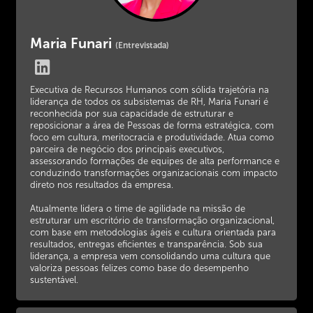
Maria Funari
(Entrevistada)
Executiva de Recursos Humanos com sólida trajetória na
liderança de todos os subsistemas de RH, Maria Funari é
reconhecida por sua capacidade de estruturar e
reposicionar a área de Pessoas de forma estratégica, com
foco em cultura, meritocracia e produtividade. Atua como
parceira de negócio dos principais executivos,
assessorando formações de equipes de alta performance e
conduzindo transformações organizacionais com impacto
direto nos resultados da empresa.
Atualmente lidera o time de agilidade na missão de
estruturar um escritório de transformação organizacional,
com base em metodologias ágeis e cultura orientada para
resultados, entregas eficientes e transparência. Sob sua
liderança, a empresa vem consolidando uma cultura que
valoriza pessoas felizes como base do desempenho
sustentável.