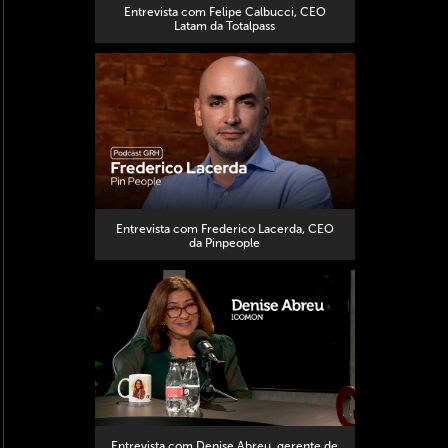
Entrevista com Felipe Calbucci, CEO
Latam da Totalpass
Entrevista com Frederico Lacerda, CEO
da Pinpeople
Entrevista com Denise Abreu, gerente de