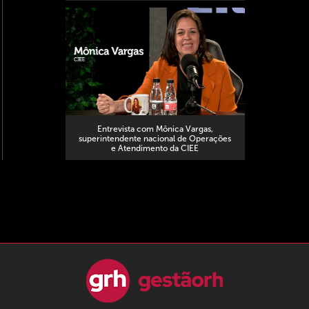
Entrevista com Mônica Vargas,
superintendente nacional de Operações
e Atendimento da CIEE