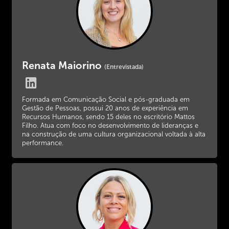
Renata Maiorino
(Entrevistada)
Formada em Comunicação Social e pós-graduada em
Gestão de Pessoas, possui 20 anos de experiência em
Recursos Humanos, sendo 15 deles no escritório Mattos
Filho. Atua com foco no desenvolvimento de lideranças e
na construção de uma cultura organizacional voltada à alta
performance.