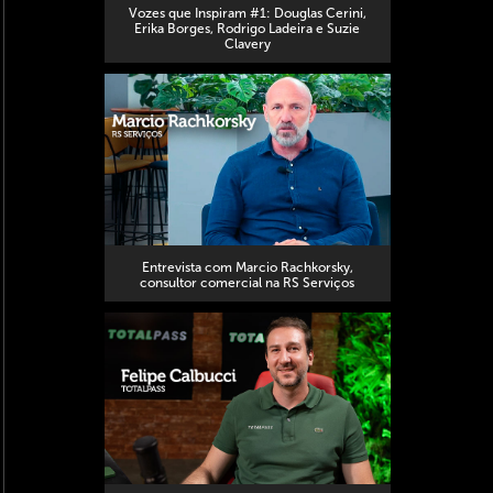
Vozes que Inspiram #1: Douglas Cerini,
Erika Borges, Rodrigo Ladeira e Suzie
Clavery
Entrevista com Marcio Rachkorsky,
consultor comercial na RS Serviços