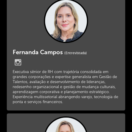
Fernanda Campos
(Entrevistada)
Executiva sênior de RH com trajetória consolidada em
grandes corporações e expertise generalista em Gestão de
Talentos, avaliação e desenvolvimento de lideranças,
redesenho organizacional e gestão de mudança culturais,
aprendizagem corporativa e planejamento estratégico.
Experiência multissetorial abrangendo varejo, tecnologia de
ponta e serviços financeiros.