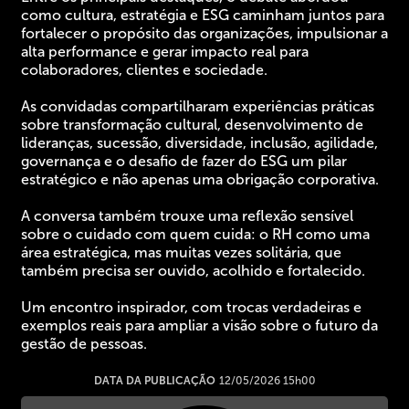
como cultura, estratégia e ESG caminham juntos para
fortalecer o propósito das organizações, impulsionar a
alta performance e gerar impacto real para
colaboradores, clientes e sociedade.
As convidadas compartilharam experiências práticas
sobre transformação cultural, desenvolvimento de
lideranças, sucessão, diversidade, inclusão, agilidade,
governança e o desafio de fazer do ESG um pilar
estratégico e não apenas uma obrigação corporativa.
A conversa também trouxe uma reflexão sensível
sobre o cuidado com quem cuida: o RH como uma
área estratégica, mas muitas vezes solitária, que
também precisa ser ouvido, acolhido e fortalecido.
Um encontro inspirador, com trocas verdadeiras e
exemplos reais para ampliar a visão sobre o futuro da
gestão de pessoas.
DATA DA PUBLICAÇÃO
12/05/2026 15h00