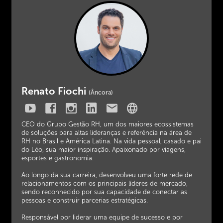
Renato Fiochi
(Âncora)
CEO do Grupo Gestão RH, um dos maiores ecossistemas
de soluções para altas lideranças e referência na área de
RH no Brasil e América Latina. Na vida pessoal, casado e pai
do Léo, sua maior inspiração. Apaixonado por viagens,
esportes e gastronomia.
Ao longo da sua carreira, desenvolveu uma forte rede de
relacionamentos com os principais líderes de mercado,
sendo reconhecido por sua capacidade de conectar as
pessoas e construir parcerias estratégicas.
Responsável por liderar uma equipe de sucesso e por