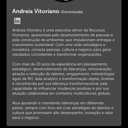
Andreia Vitoriano
(Entrevistada)
Andreia Vitoriano é uma executiva sênior de Recursos
Humanos, apaixonada pelo desenvolvimento de pessoas e
pela construção de ambientes que impulsionam entregas e
crescimento sustentável. Com uma visão estratégica e
inovadora, conecta pessoas, cultura e negócio para gerar
resultados consistentes e transformar organizações.
Com mais de 20 anos de experiência em planejamento
estratégico, desenvolvimento de lideranças, remuneração,
atração e retenção de talentos, engajamento, metodologias
ágeis de RH, data analytics e transformação digital, Andreia
é reconhecida por sua liderança transformacional, pela
capacidade de influenciar mudanças positivas e por sua
atuação colaborativa em contextos multiculturais globais.
Atua apoiando e orientando lideranças em diferentes
países, sempre com foco em criar estratégias de talentos e
cultura que promovam alto desempenho, inovação e valor
para o negócio.