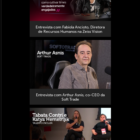
Entrevista com Fabíola Ancioto, Diretora
de Recursos Humanos na Zeiss Vision
Entrevista com Arthur Asnis, co-CEO da
Soft Trade