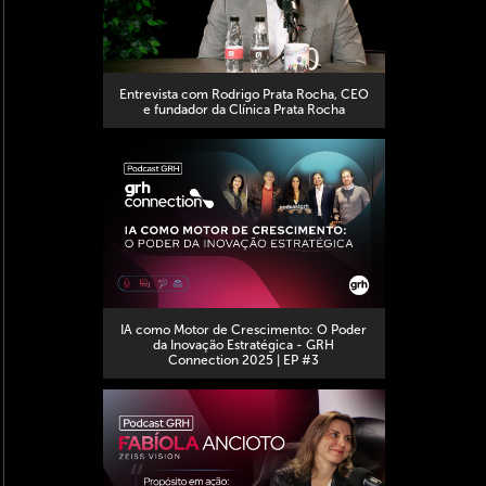
Entrevista com Rodrigo Prata Rocha, CEO
e fundador da Clínica Prata Rocha
IA como Motor de Crescimento: O Poder
da Inovação Estratégica - GRH
Connection 2025 | EP #3