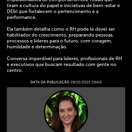
tiram a cultura do papel e iniciativas de bem-estar e
DE&I que fortalecem o pertencimento e a
performance.
Ela também detalha como o RH pode (e deve) ser
habilitador do crescimento, preparando pessoas,
processos e líderes para o futuro, com coragem,
humildade e determinação.
Conversa imperdível para líderes, profissionais de RH
e executivos que buscam resultado com gente no
centro.
DATA DA PUBLICAÇÃO
28/10/2025 15h00