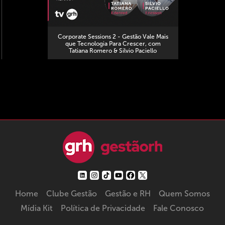
Corporate Sessions 2 - Gestão Vale Mais
que Tecnologia Para Crescer, com
Tatiana Romero & Silvio Paciello
Home
Clube Gestão
Gestão e RH
Quem Somos
Mídia Kit
Política de Privacidade
Fale Conosco