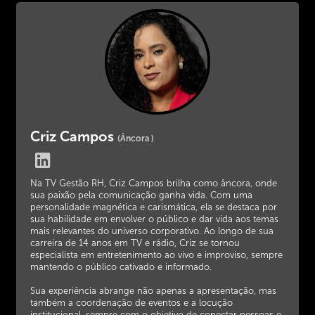
Criz Campos
(Âncora )
Na TV Gestão RH, Criz Campos brilha como âncora, onde
sua paixão pela comunicação ganha vida. Com uma
personalidade magnética e carismática, ela se destaca por
sua habilidade em envolver o público e dar vida aos temas
mais relevantes do universo corporativo. Ao longo de sua
carreira de 14 anos em TV e rádio, Criz se tornou
especialista em entretenimento ao vivo e improviso, sempre
mantendo o público cativado e informado.
Sua experiência abrange não apenas a apresentação, mas
também a coordenação de eventos e a locução