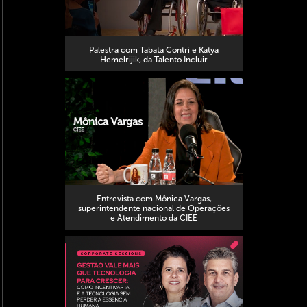
Palestra com Tabata Contri e Katya
Hemelrijik, da Talento Incluir
Entrevista com Mônica Vargas,
superintendente nacional de Operações
e Atendimento da CIEE