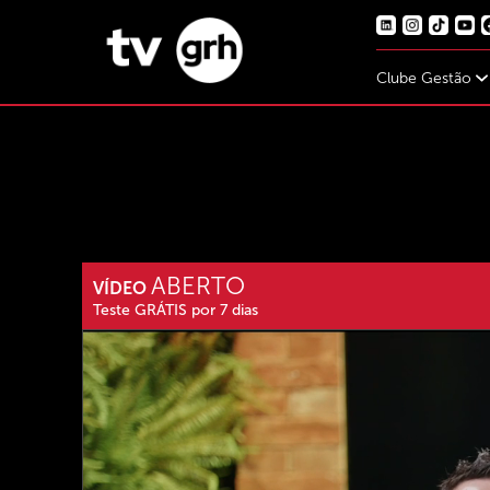
Clube Gestão
ABERTO
VÍDEO
Teste GRÁTIS por 7 dias