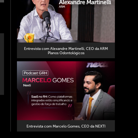
Entrevista com Alexandre Martinelli, CEO da ARM
Planos Odontológicos
Entrevista com Marcelo Gomes, CEO da NEXTI