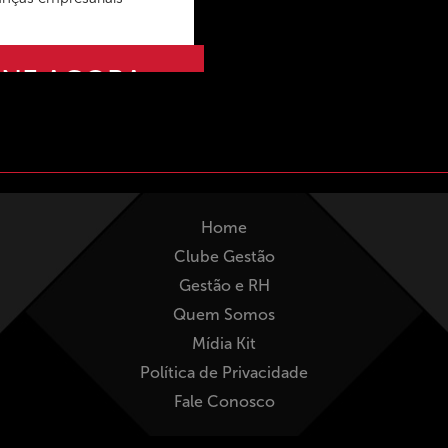
INE AGORA
Home
Clube Gestão
Gestão e RH
Quem Somos
Mídia Kit
Política de Privacidade
Fale Conosco