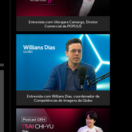
Entrevista com Ubirajara Camargo, Diretor
Comercial da POPULIS
00
Entrevista com Willians Dias, coordenador de
Competências de Imagens da Globo