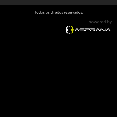
Todos os direitos reservados.
powered by