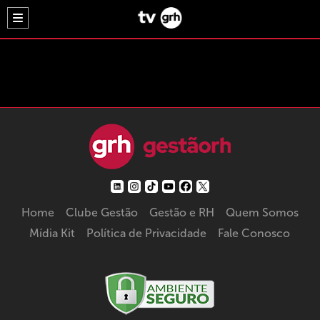
Home
Clube Gestão
Gestão e RH
Quem Somos
Mídia Kit
Política de Privacidade
Fale Conosco